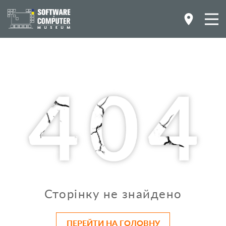
Сторінку не знайдено
ПЕРЕЙТИ НА ГОЛОВНУ