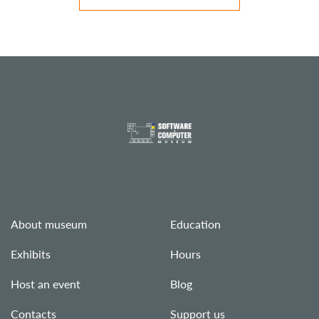
About museum
Education
Exhibits
Hours
Host an event
Blog
Contacts
Support us