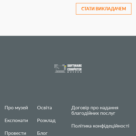
СТАТИ ВИКЛАДАЧЕМ
Про музей
Освіта
Договір про надання
благодійних послуг
Експонати
Розклад
Політика конфідеційності
Провести
Блог