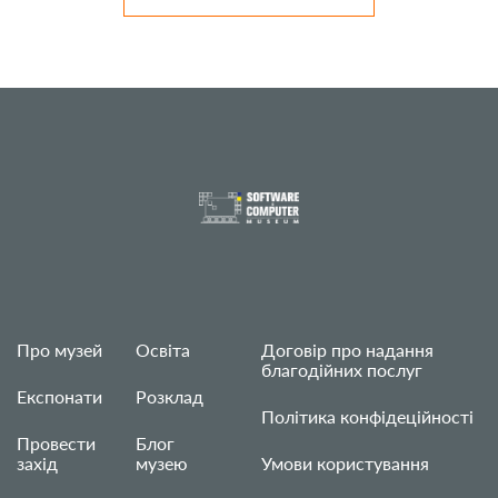
Про музей
Освіта
Договір про надання
благодійних послуг
Експонати
Розклад
Політика конфідеційності
Провести
Блог
захід
музею
Умови користування