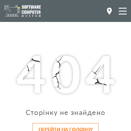
Сторінку не знайдено
ПЕРЕЙТИ НА ГОЛОВНУ