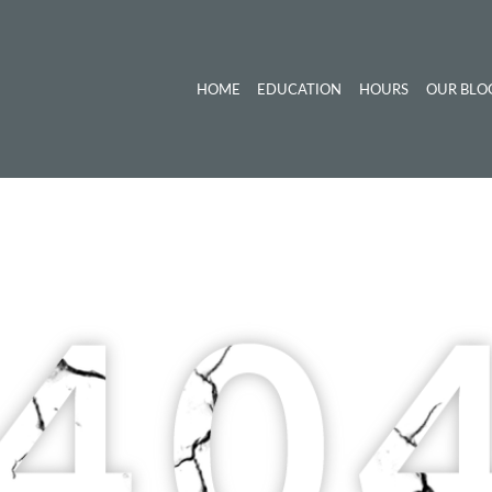
HOME
EDUCATION
HOURS
OUR BLO