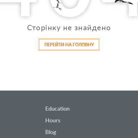
Сторінку не знайдено
ПЕРЕЙТИ НА ГОЛОВНУ
Education
Hours
Blog