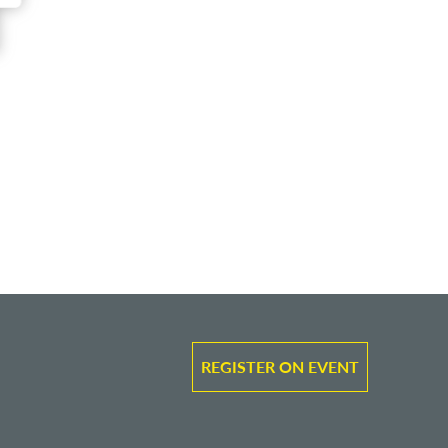
REGISTER ON EVENT