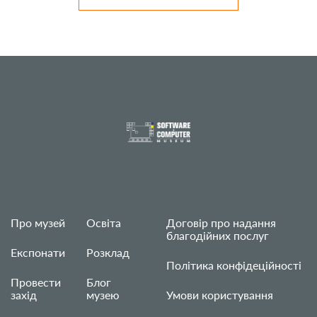
Про музей
Освіта
Договір про надання
благодійних послуг
Експонати
Розклад
Політика конфідеційності
Провести
Блог
захід
музею
Умови користування