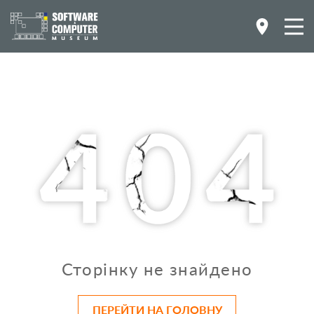
Сторінку не знайдено
ПЕРЕЙТИ НА ГОЛОВНУ