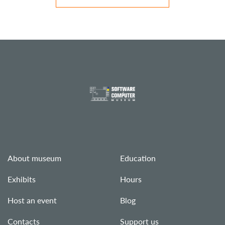
About museum
Education
Exhibits
Hours
Host an event
Blog
Contacts
Support us