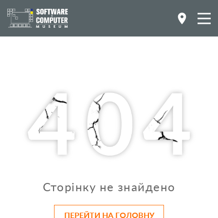
Сторінку не знайдено
ПЕРЕЙТИ НА ГОЛОВНУ