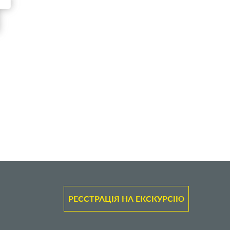
РЕЄСТРАЦІЯ НА ЕКСКУРСІЮ