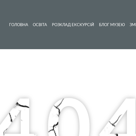
ГОЛОВНА
ОСВІТА
РОЗКЛАД ЕКСКУРСІЙ
БЛОГ МУЗЕЮ
ЗМ