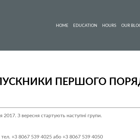
HOME
EDUCATION
HOURS
OUR BLO
ПУСКНИКИ ПЕРШОГО ПОРЯ
 2017. З вересня стартують наступні групи.
тел. ‎+3 8067 539 4025 або +3 8067 539 4050