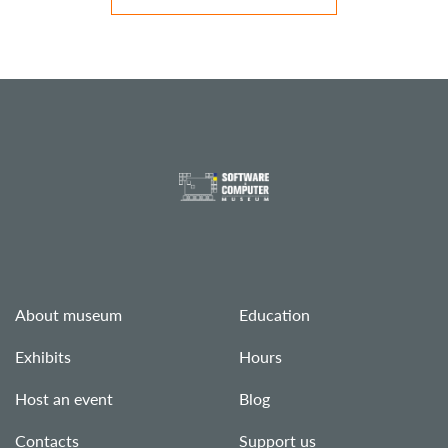
About museum
Education
Exhibits
Hours
Host an event
Blog
Contacts
Support us