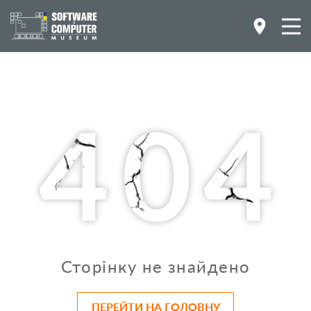
Сторінку не знайдено
ПЕРЕЙТИ НА ГОЛОВНУ