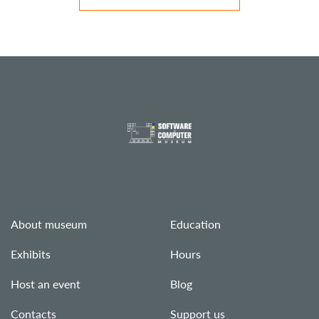
About museum
Education
Exhibits
Hours
Host an event
Blog
Contacts
Support us