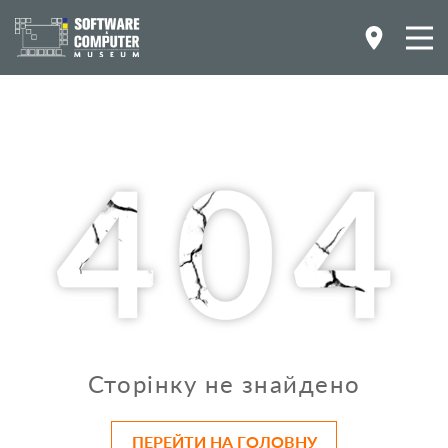
Сторінку не знайдено
ПЕРЕЙТИ НА ГОЛОВНУ