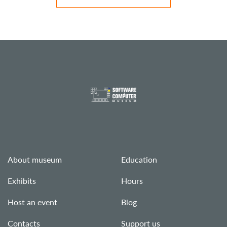
About museum
Education
Exhibits
Hours
Host an event
Blog
Contacts
Support us