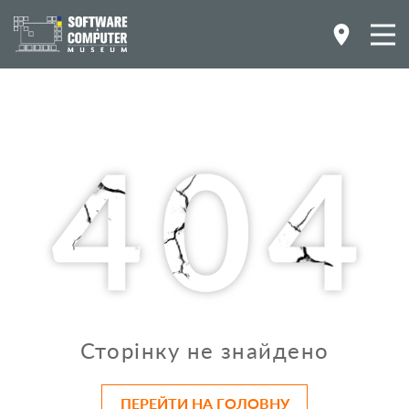
Сторінку не знайдено
ПЕРЕЙТИ НА ГОЛОВНУ