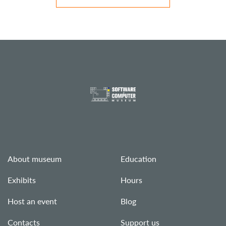
About museum
Education
Exhibits
Hours
Host an event
Blog
Contacts
Support us