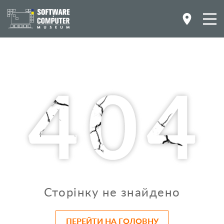
Сторінку не знайдено
ПЕРЕЙТИ НА ГОЛОВНУ