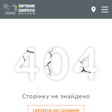
Сторінку не знайдено
ПЕРЕЙТИ НА ГОЛОВНУ