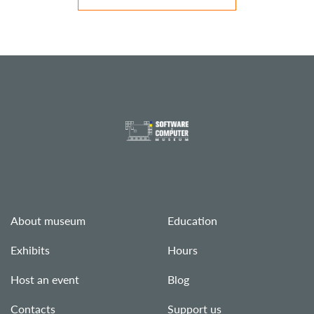
About museum
Education
Exhibits
Hours
Host an event
Blog
Contacts
Support us