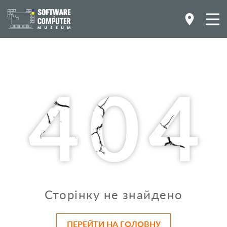
Сторінку не знайдено
ПЕРЕЙТИ НА ГОЛОВНУ