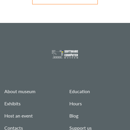
About museum
Education
Exhibits
Hours
Host an event
Blog
Contacts
Support us