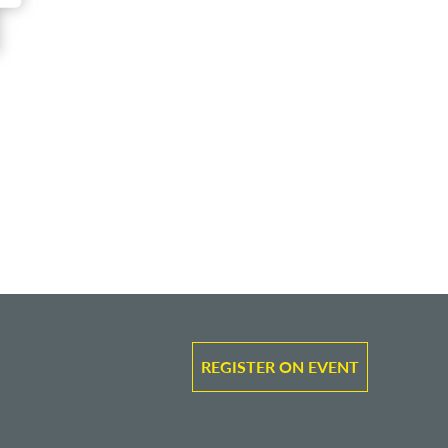
REGISTER ON EVENT