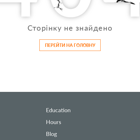
Сторінку не знайдено
ПЕРЕЙТИ НА ГОЛОВНУ
Education
Hours
Blog