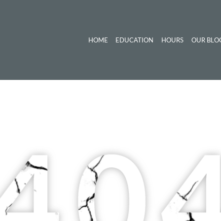
HOME
EDUCATION
HOURS
OUR BLO