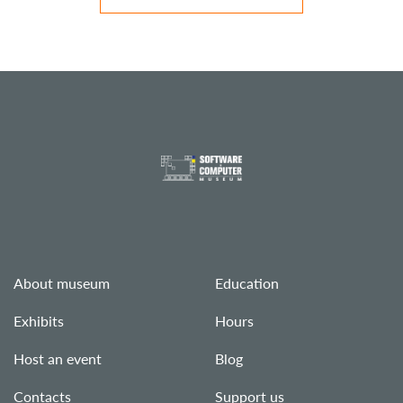
About museum
Education
Exhibits
Hours
Host an event
Blog
Contacts
Support us