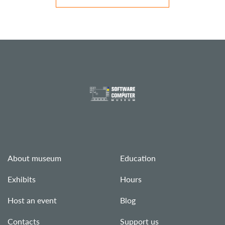
About museum
Education
Exhibits
Hours
Host an event
Blog
Contacts
Support us