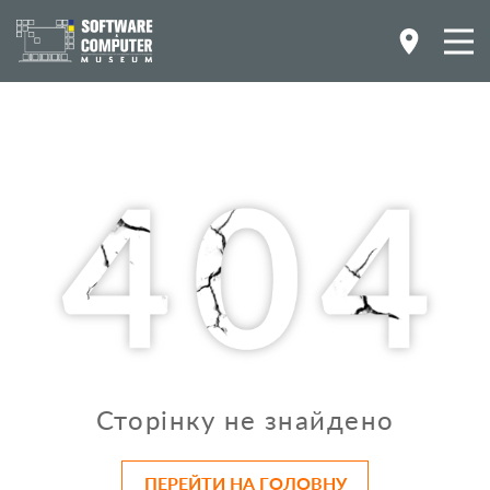
Сторінку не знайдено
ПЕРЕЙТИ НА ГОЛОВНУ