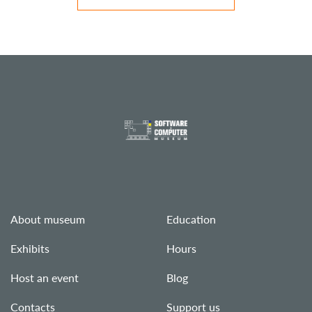
About museum
Education
Exhibits
Hours
Host an event
Blog
Contacts
Support us