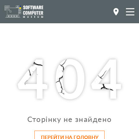
Сторінку не знайдено
ПЕРЕЙТИ НА ГОЛОВНУ