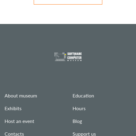
About museum
Education
Exhibits
Hours
Host an event
Blog
Contacts
Support us