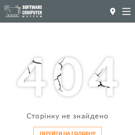
Сторінку не знайдено
ПЕРЕЙТИ НА ГОЛОВНУ