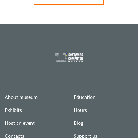
About museum
Education
Exhibits
Hours
Host an event
Blog
Contacts
Support us