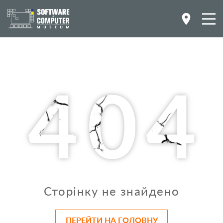
Сторінку не знайдено
ПЕРЕЙТИ НА ГОЛОВНУ