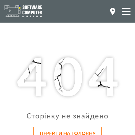
Сторінку не знайдено
ПЕРЕЙТИ НА ГОЛОВНУ