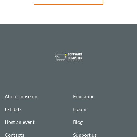
About museum
Education
Exhibits
Hours
Host an event
Blog
Contacts
Support us