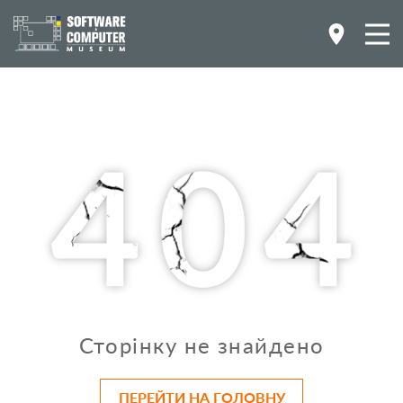
Сторінку не знайдено
ПЕРЕЙТИ НА ГОЛОВНУ