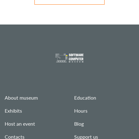
About museum
Education
Exhibits
Hours
Host an event
Blog
Contacts
Support us