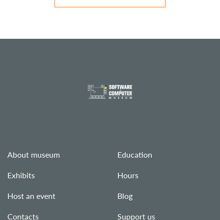
About museum
Education
Exhibits
Hours
Host an event
Blog
Contacts
Support us