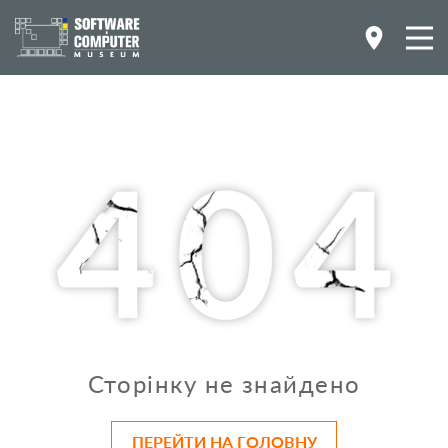
Сторінку не знайдено
ПЕРЕЙТИ НА ГОЛОВНУ