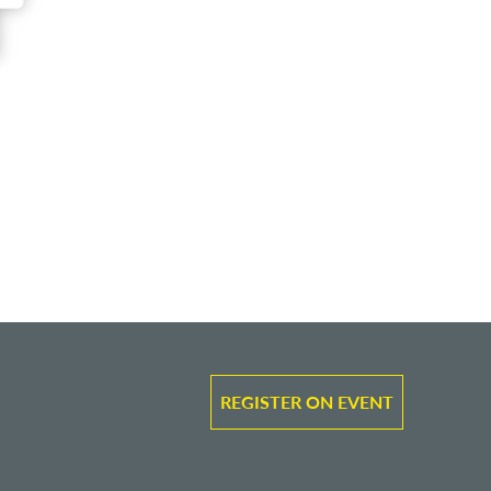
REGISTER ON EVENT