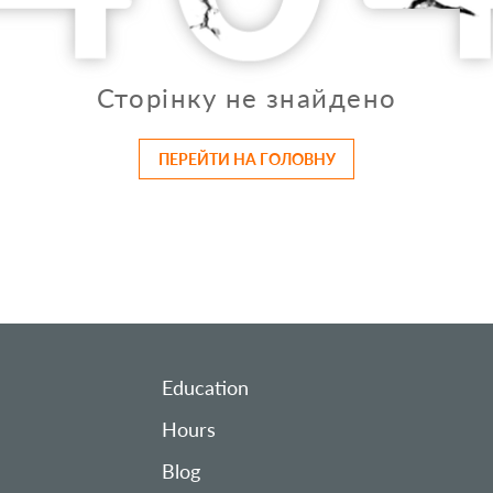
Сторінку не знайдено
ПЕРЕЙТИ НА ГОЛОВНУ
Education
Hours
Blog