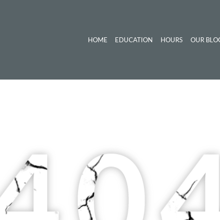
HOME
EDUCATION
HOURS
OUR BLO