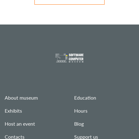
About museum
Education
Exhibits
Hours
Host an event
Blog
Contacts
Support us