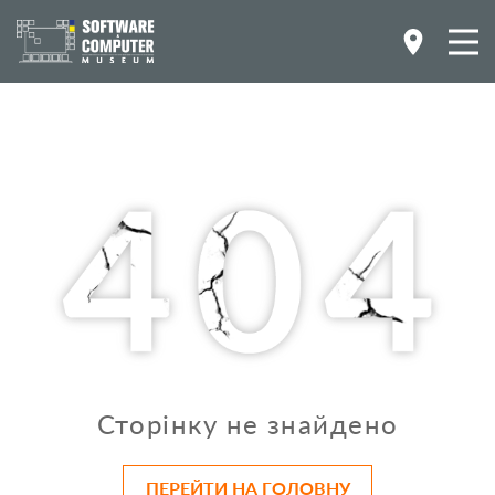
Сторінку не знайдено
ПЕРЕЙТИ НА ГОЛОВНУ