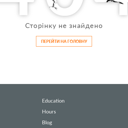
Сторінку не знайдено
ПЕРЕЙТИ НА ГОЛОВНУ
Education
Hours
Blog