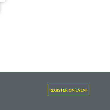
REGISTER ON EVENT