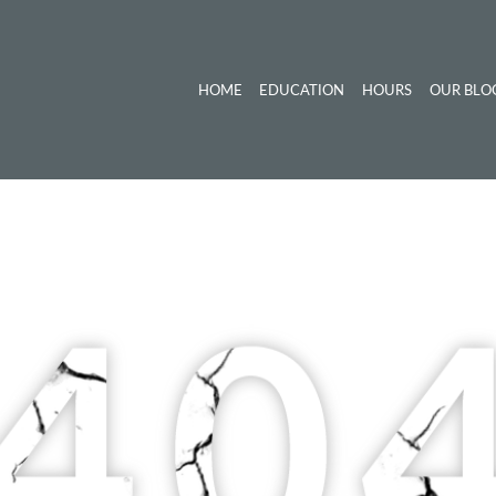
HOME
EDUCATION
HOURS
OUR BLO