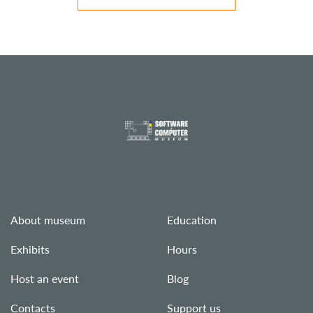
About museum
Education
Exhibits
Hours
Host an event
Blog
Contacts
Support us