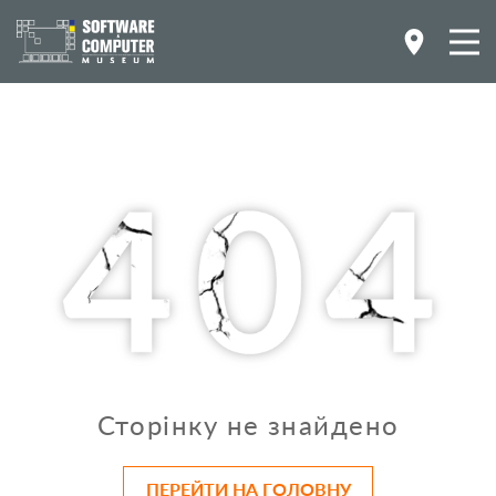
Сторінку не знайдено
ПЕРЕЙТИ НА ГОЛОВНУ