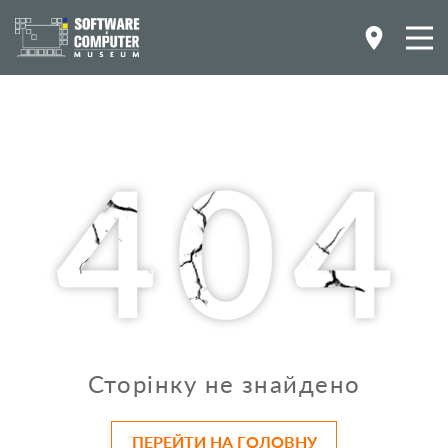
Сторінку не знайдено
ПЕРЕЙТИ НА ГОЛОВНУ