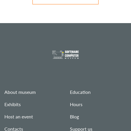
About museum
Education
Exhibits
Hours
Host an event
Blog
Contacts
Support us