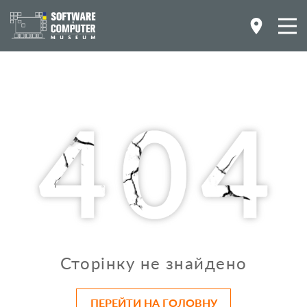
Сторінку не знайдено
ПЕРЕЙТИ НА ГОЛОВНУ