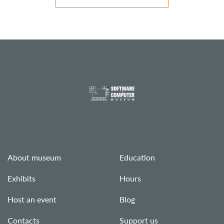
About museum
Education
Exhibits
Hours
Host an event
Blog
Contacts
Support us