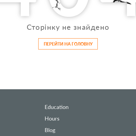
Сторінку не знайдено
ПЕРЕЙТИ НА ГОЛОВНУ
Education
Hours
Blog