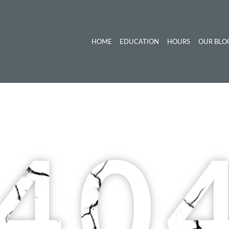
HOME
EDUCATION
HOURS
OUR BLO