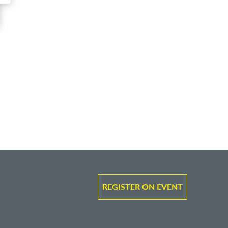
REGISTER ON EVENT