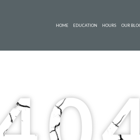
HOME
EDUCATION
HOURS
OUR BLO