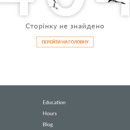
Сторінку не знайдено
ПЕРЕЙТИ НА ГОЛОВНУ
Education
Hours
Blog