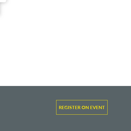
REGISTER ON EVENT