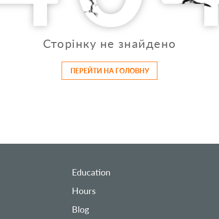
Сторінку не знайдено
ПЕРЕЙТИ НА ГОЛОВНУ
Education
Hours
Blog