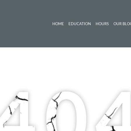
HOME
EDUCATION
HOURS
OUR BLO