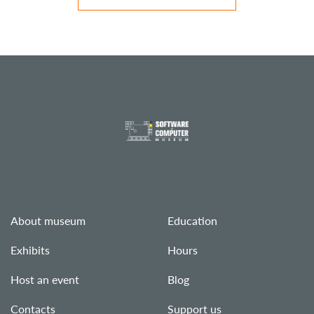
About museum
Education
Exhibits
Hours
Host an event
Blog
Contacts
Support us