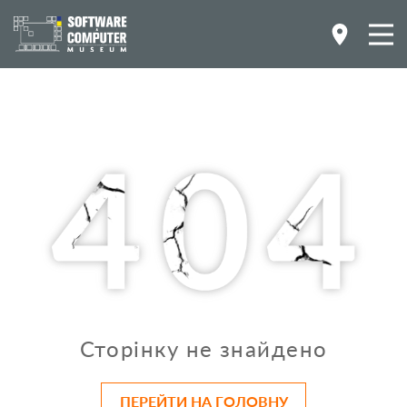
Сторінку не знайдено
ПЕРЕЙТИ НА ГОЛОВНУ