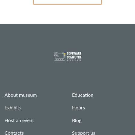
About museum
Education
Exhibits
Hours
Host an event
Blog
Contacts
Support us