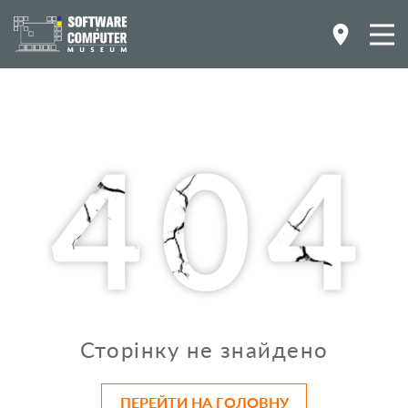
Сторінку не знайдено
ПЕРЕЙТИ НА ГОЛОВНУ