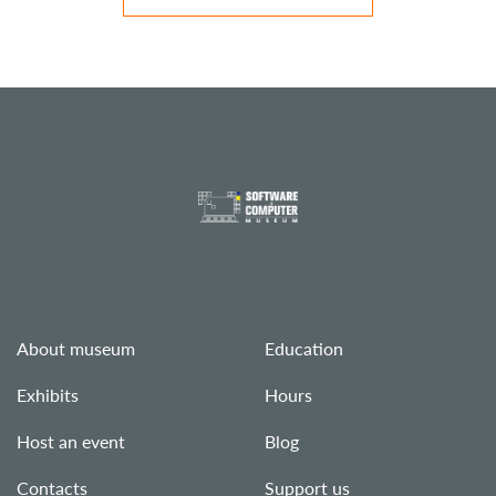
About museum
Education
Exhibits
Hours
Host an event
Blog
Contacts
Support us