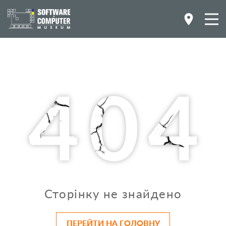
Сторінку не знайдено
ПЕРЕЙТИ НА ГОЛОВНУ