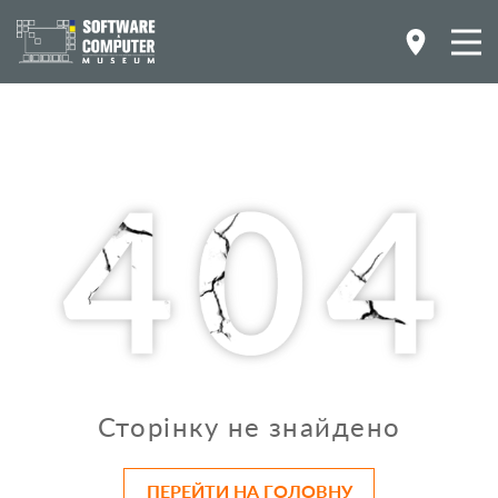
Сторінку не знайдено
ПЕРЕЙТИ НА ГОЛОВНУ