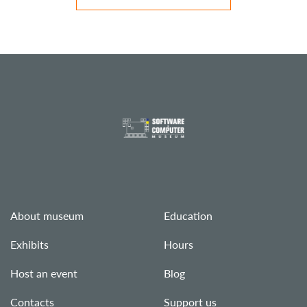
About museum
Education
Exhibits
Hours
Host an event
Blog
Contacts
Support us