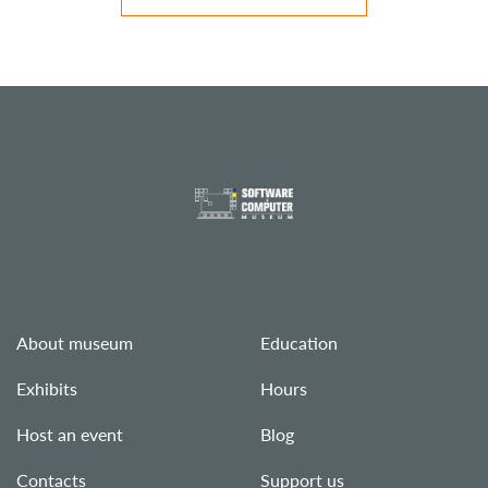
About museum
Education
Exhibits
Hours
Host an event
Blog
Contacts
Support us