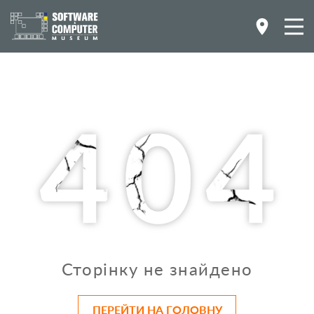
Сторінку не знайдено
ПЕРЕЙТИ НА ГОЛОВНУ