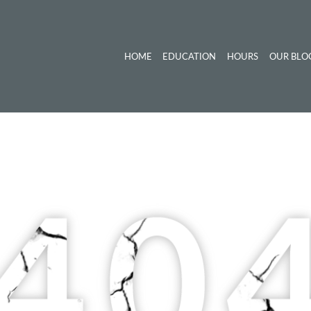
HOME
EDUCATION
HOURS
OUR BLO