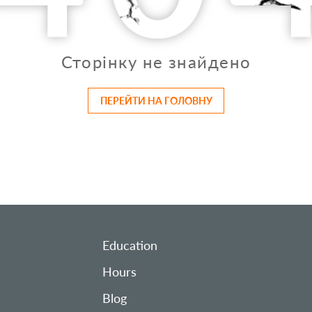
Сторінку не знайдено
ПЕРЕЙТИ НА ГОЛОВНУ
Education
Hours
Blog