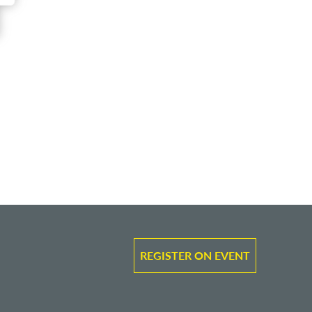
REGISTER ON EVENT