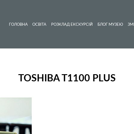
ГОЛОВНА
ОСВІТА
РОЗКЛАД ЕКСКУРСІЙ
БЛОГ МУЗЕЮ
ЗМ
TOSHIBA T1100 PLUS