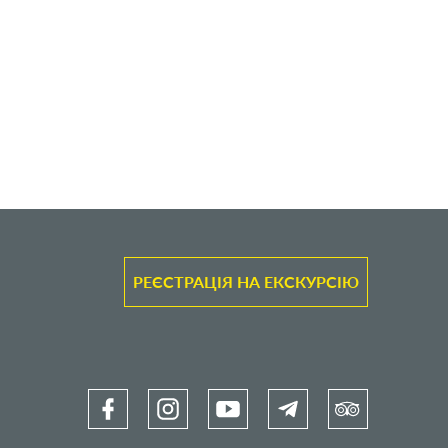
РЕЄСТРАЦІЯ НА ЕКСКУРСІЮ