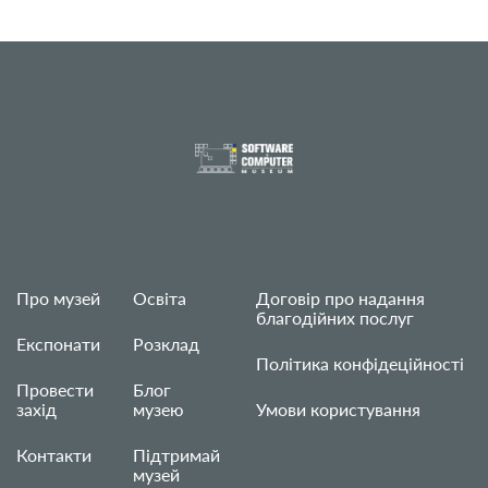
Про музей
Освіта
Договір про надання
благодійних послуг
Експонати
Розклад
Політика конфідеційності
Провести
Блог
захід
музею
Умови користування
Контакти
Підтримай
музей