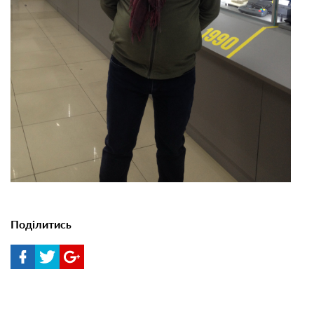
Поділитись