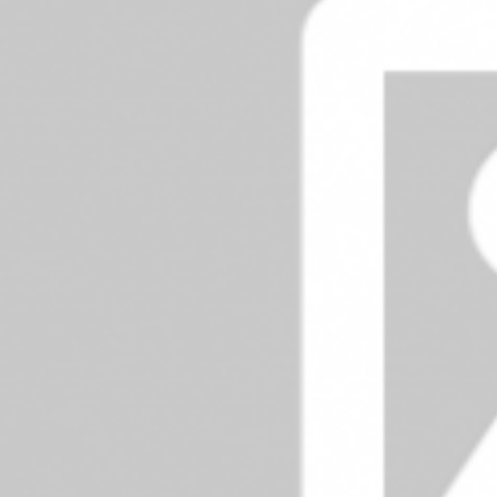
26-10-2020
-
ДЕТАЛЬНІШЕ
31.08.2020
27-10-2020
-
ДЕТАЛЬНІШЕ
31.08.2020
28-10-2020
-
ДЕТАЛЬНІШЕ
31.08.2020
29-10-2020
-
ДЕТАЛЬНІШЕ
31.08.2020
30-10-2020
-
ДЕТАЛЬНІШЕ
31.08.2020