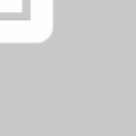
РЕЄСТРАЦІЯ НА ЕКСКУРСІЮ