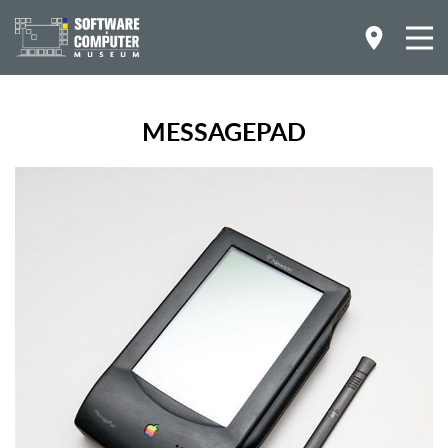
MESSAGEPAD