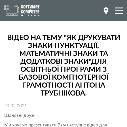
ВІДЕО НА ТЕМУ "ЯК ДРУКУВАТИ
ЗНАКИ ПУНКТУАЦІЇ,
МАТЕМАТИЧНІ ЗНАКИ ТА
ДОДАТКОВІ ЗНАКИ"ДЛЯ
ОСВІТНЬОЇ ПРОГРАМИ З
БАЗОВОЇ КОМП'ЮТЕРНОЇ
ГРАМОТНОСТІ АНТОНА
ТРУБНІКОВА.
24.02.2021
Шановні друзі!
Ми хочемо презентувати Вам наступне відео для