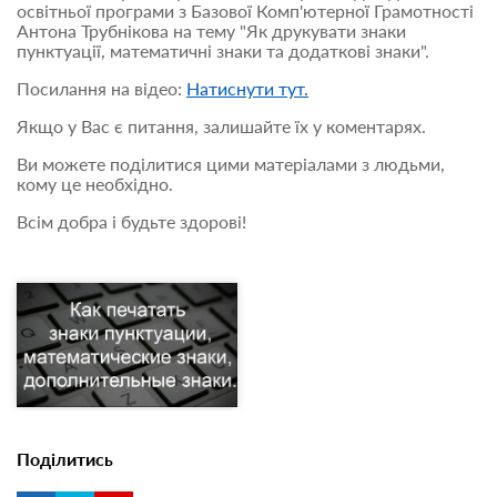
освітньої програми з Базової Комп'ютерної Грамотності
Антона Трубнікова на тему "Як друкувати знаки
пунктуації, математичні знаки та додаткові знаки".
Посилання на відео:
Натиснути тут.
Якщо у Вас є питання, залишайте їх у коментарях.
Ви можете поділитися цими матеріалами з людьми,
кому це необхідно.
Всім добра і будьте здорові!
Поділитись