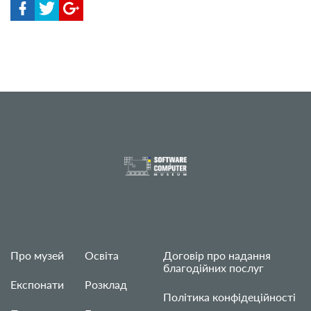
Про музей
Освіта
Договір про надання
благодійних послуг
Експонати
Розклад
Політика конфідеційності