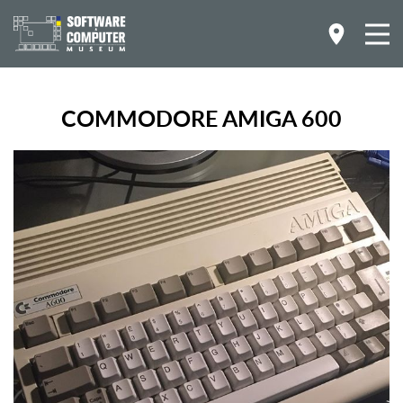
COMMODORE AMIGA 600