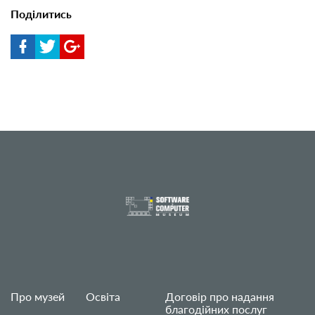
Поділитись
Про музей
Освіта
Договір про надання
благодійних послуг