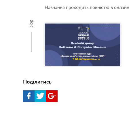
Навчання проходить повністю в онлайн-
blog
Поділитись