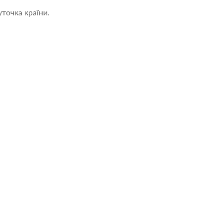
точка країни.