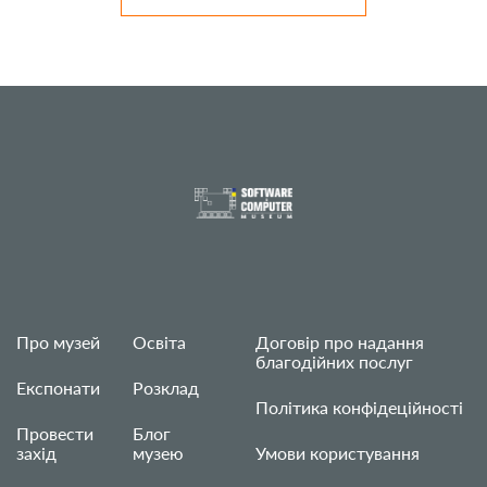
Про музей
Освіта
Договір про надання
благодійних послуг
Експонати
Розклад
Політика конфідеційності
Провести
Блог
захід
музею
Умови користування