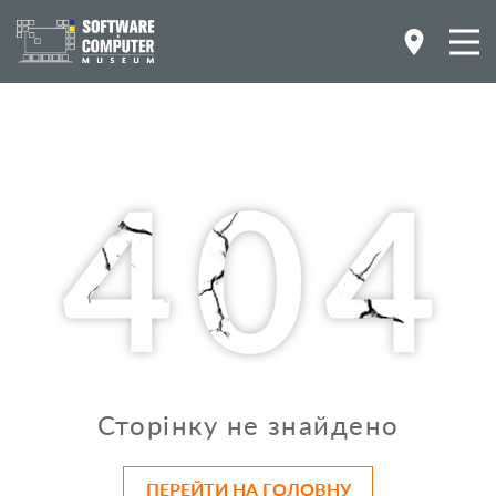
Сторінку не знайдено
ПЕРЕЙТИ НА ГОЛОВНУ