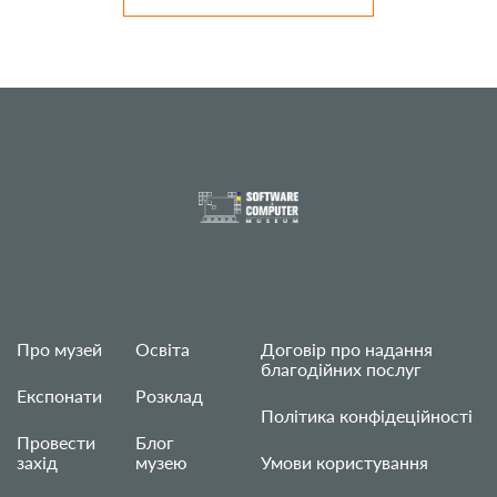
Про музей
Освіта
Договір про надання
благодійних послуг
Експонати
Розклад
Політика конфідеційності
Провести
Блог
захід
музею
Умови користування