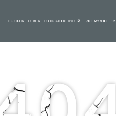
ГОЛОВНА
ОСВІТА
РОЗКЛАД ЕКСКУРСІЙ
БЛОГ МУЗЕЮ
ЗМ