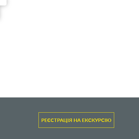
РЕЄСТРАЦІЯ НА ЕКСКУРСІЮ