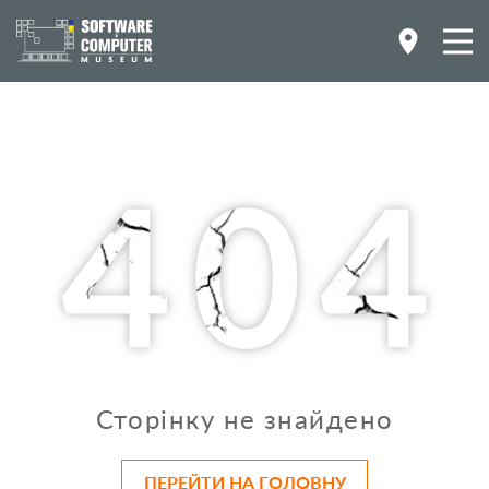
Сторінку не знайдено
ПЕРЕЙТИ НА ГОЛОВНУ