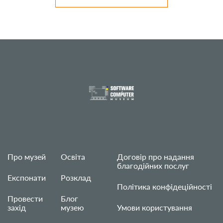
Про музей
Освіта
Договір про надання
благодійних послуг
Експонати
Розклад
Політика конфідеційності
Провести
Блог
захід
музею
Умови користування