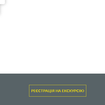
РЕЄСТРАЦІЯ НА ЕКСКУРСІЮ