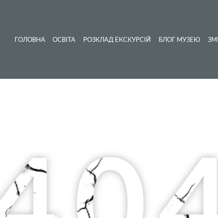
ГОЛОВНА
ОСВІТА
РОЗКЛАД ЕКСКУРСІЙ
БЛОГ МУЗЕЮ
ЗМ